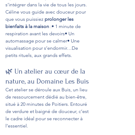
s’intégrer dans la vie de tous les jours. 
Céline vous guide avec douceur pour 
que vous puissiez 
prolonger les 
bienfaits à la maison
 :• 1 minute de 
respiration avant les devoirs• Un 
automassage pour se calmer• Une 
visualisation pour s’endormir…De 
petits rituels, aux grands effets.
🌿 Un atelier au cœur de la 
nature, au Domaine Les Buis
Cet atelier se déroule aux Buis, un lieu 
de ressourcement dédié au bien-être, 
situé à 20 minutes de Poitiers. Entouré 
de verdure et baigné de douceur, c’est 
le cadre idéal pour se reconnecter à 
l’essentiel.