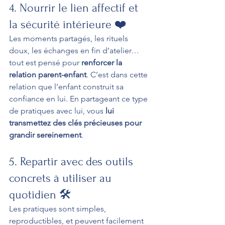
4. Nourrir le lien affectif et 
la sécurité intérieure ❤️
Les moments partagés, les rituels 
doux, les échanges en fin d’atelier… 
tout est pensé pour 
renforcer la 
relation parent-enfant
. C’est dans cette 
relation que l’enfant construit sa 
confiance en lui. En partageant ce type 
de pratiques avec lui, vous 
lui 
transmettez des clés précieuses pour 
grandir sereinement
.
5. Repartir avec des outils 
concrets à utiliser au 
quotidien 🛠️
Les pratiques sont simples, 
reproductibles, et peuvent facilement 