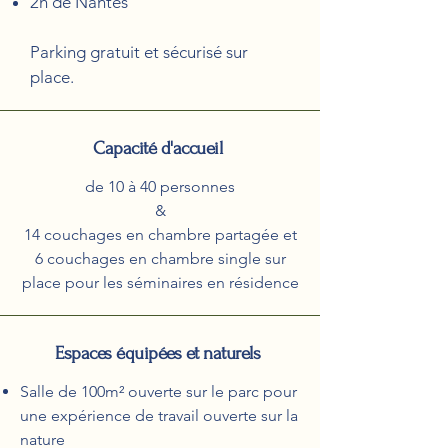
2h de Nantes
Parking gratuit et sécurisé sur
place.
Capacité d'accueil
de 10 à 40 personnes
&
14 couchages en chambre partagée et
6 couchages en chambre single sur
place pour les séminaires en résidence
Espaces équipées et naturels
Salle de 100m² ouverte sur le parc pour
une expérience de travail ouverte sur la
nature