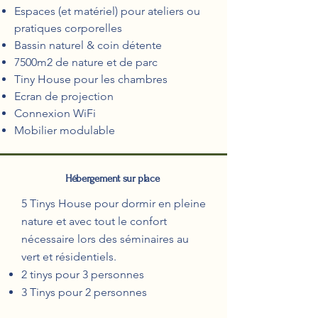
Espaces (et matériel) pour ateliers ou
pratiques corporelles
Bassin naturel & coin détente
7500m2 de nature et de parc
Tiny House pour les chambres
Ecran de projection
Connexion WiFi
Mobilier modulable
Hébergement sur place
5 Tinys House pour dormir en pleine
nature et avec tout le confort
nécessaire lors des séminaires au
vert et résidentiels.
2 tinys pour 3 personnes
3 Tinys pour 2 personnes