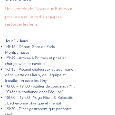
Un exemple de 2 jours aux Buis pour
prendre soin de votre équipe et
renforcer les liens.
Jour 1 - Jeudi
14h16 - Départ Gare de Paris
Montparnasse
15h49 - Arrivée à Poitiers et prise en
charge avec les navettes
16h15 - Accueil chaleureux et gourmand :
découverte des lieux, de l’équipe et
installation dans les Tinys
18h00 – 19h00 - Atelier de coaching n°1 :
"Créer la confiance dans l'équipe"
18h00 – 19h00 - Yoga Nidra & Relaxation
: Lâcher-prise physique et mental
19h30 - Dîner gastronomique par notre
chef.