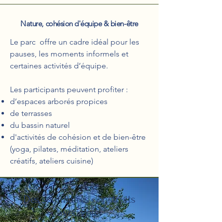
Nature, cohésion d'équipe & bien-être
Le parc offre un cadre idéal pour les
pauses, les moments informels et
certaines activités d’équipe.
Les participants peuvent profiter :
d’espaces arborés propices
de terrasses
du bassin naturel
d'activités de cohésion et de bien-être
(yoga, pilates, méditation, ateliers
créatifs, ateliers cuisine)
Des séminaires construits
avec vous