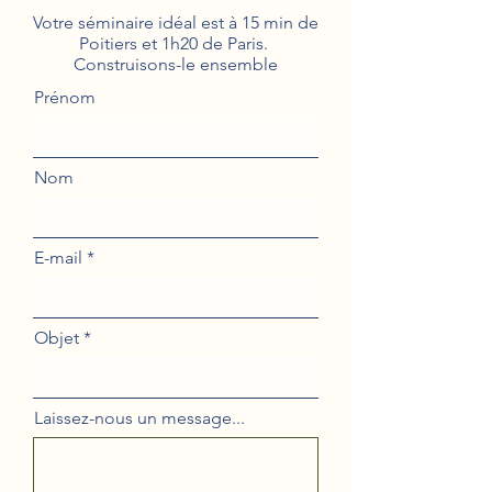
Votre séminaire idéal est à 15 min de
Poitiers et 1h20 de Paris.
Construisons-le ensemble
Prénom
Nom
E-mail
Objet
Laissez-nous un message...