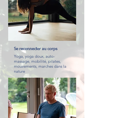
Se reconnecter au corps
Yoga, yoga doux, auto-
massage, mobilité, pilates,
mouvements, marches dans la
nature