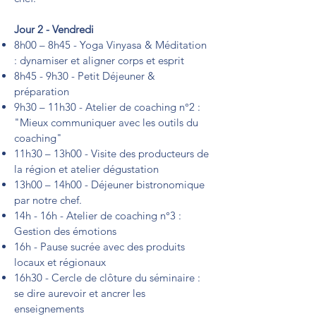
Jour 2 - Vendredi
8h00 – 8h45 - Yoga Vinyasa & Méditation
: dynamiser et aligner corps et esprit
8h45 - 9h30 - Petit Déjeuner &
préparation
9h30 – 11h30 - Atelier de coaching n°2 :
"Mieux communiquer avec les outils du
coaching"
11h30 – 13h00 - Visite des producteurs de
la région et atelier dégustation
13h00 – 14h00 - Déjeuner bistronomique
par notre chef.
14h - 16h - Atelier de coaching n°3 :
Gestion des émotions
16h - Pause sucrée avec des produits
locaux et régionaux
16h30 - Cercle de clôture du séminaire :
se dire aurevoir et ancrer les
enseignements