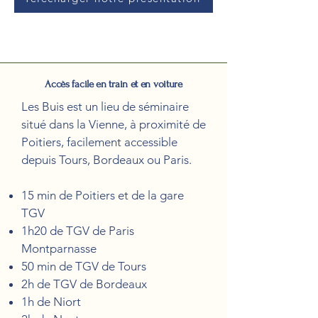
Accès facile en train et en voiture
Les Buis est un lieu de séminaire
situé dans la Vienne, à proximité de
Poitiers, facilement accessible
depuis Tours, Bordeaux ou Paris.
15 min de Poitiers et de la gare
TGV
1h20 de TGV de Paris
Montparnasse
50 min de TGV de Tours
2h de TGV de Bordeaux
1h de Niort