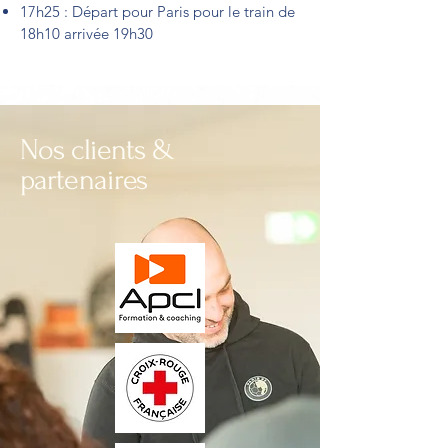
17h25 : Départ pour Paris pour le train de
18h10 arrivée 19h30
Nos clients &
partenaires