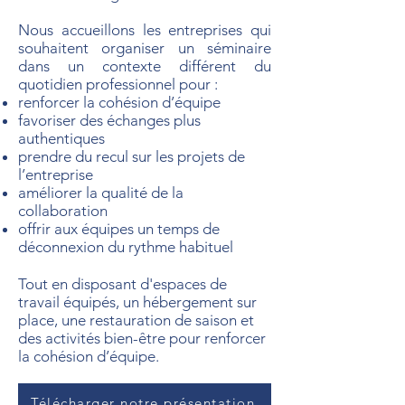
Nous accueillons les entreprises qui
souhaitent organiser
un séminaire
dans un contexte différent du
quotidien professionnel pour
:
renforcer la cohésion d’équipe
favoriser des échanges plus
authentiques
prendre du recul sur les projets de
l’entreprise
améliorer la qualité de la
collaboration
offrir aux équipes un temps de
déconnexion du rythme habituel
Tout en disposant d'espaces de
travail équipés, un hébergement sur
place, une restauration de saison et
des activités bien-être pour renforcer
la cohésion d’équipe.
Télécharger notre présentation