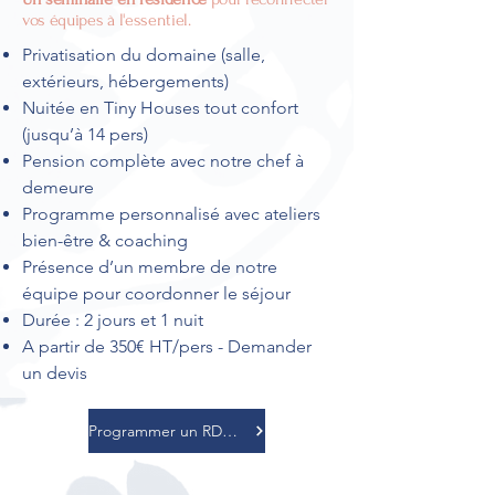
vos équipes à l'essentiel.
Privatisation du domaine (salle,
extérieurs, hébergements)
Nuitée en Tiny Houses tout confort
(jusqu’à 14 pers)
Pension complète avec notre chef à
demeure
Programme personnalisé avec ateliers
bien-être & coaching
Présence d’un membre de notre
équipe pour coordonner le séjour
Durée : 2 jours et 1 nuit
A partir de 350€ HT/pers - Demander
un devis
Programmer un RDV découverte