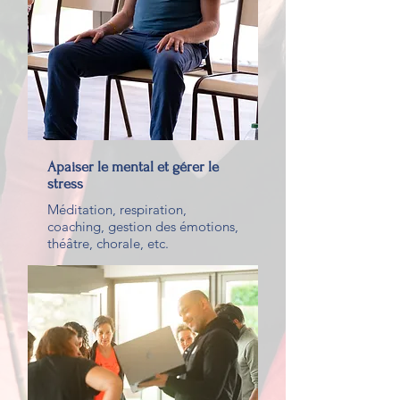
Apaiser le mental et gérer le
stress
Méditation, respiration,
coaching, gestion des émotions,
théâtre, chorale, etc.