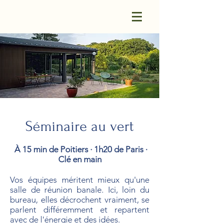
Séminaire au vert
À 15 min de Poitiers · 1h20 de Paris ·
Clé en main
Vos équipes méritent mieux qu'une
salle de réunion banale. Ici, loin du
bureau, elles décrochent vraiment, se
parlent différemment et repartent
avec de l'énergie et des idées.