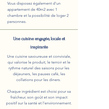
Vous disposez également d'un
appartement de 40m2 avec 1
chambre et la possibilité de loger 2
personnes.
Une cuisine engagée, locale et
inspirante
Une cuisine savoureuse et conviviale,
qui valorise le produit, le terroir et le
rythme naturel des saisons pour les
déjeuners, les pauses café, les
collations pour les diners.
Chaque ingrédient est choisi pour sa
fraîcheur, son goût et son impact
positif sur la santé et l’environnement.