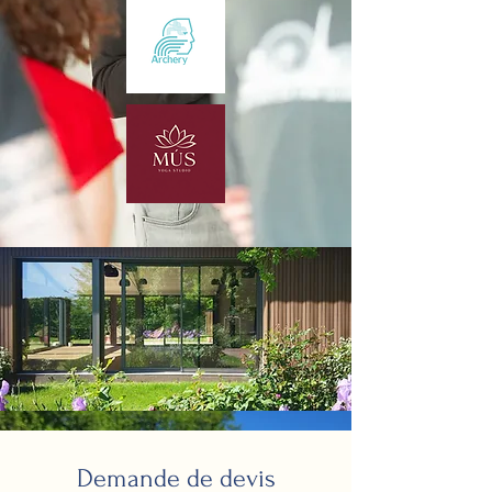
Demande de devis