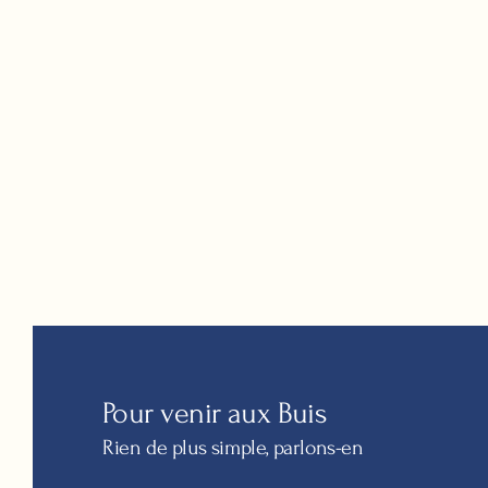
Pour venir aux Buis
Rien de plus simple, parlons-en