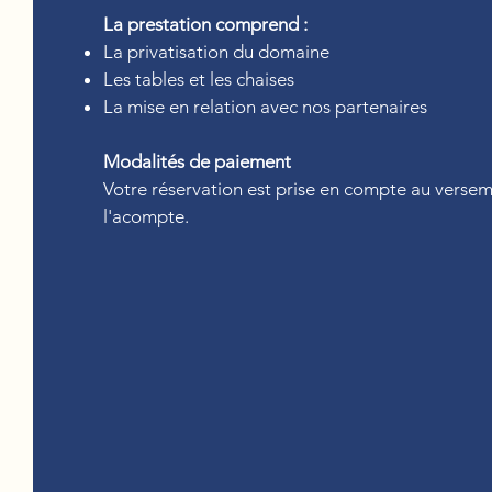
La prestation comprend :
La privatisation du domaine
Les tables et les chaises
La mise en relation avec nos partenaires
Modalités de paiement
Votre réservation est prise en compte au verse
l'acompte.