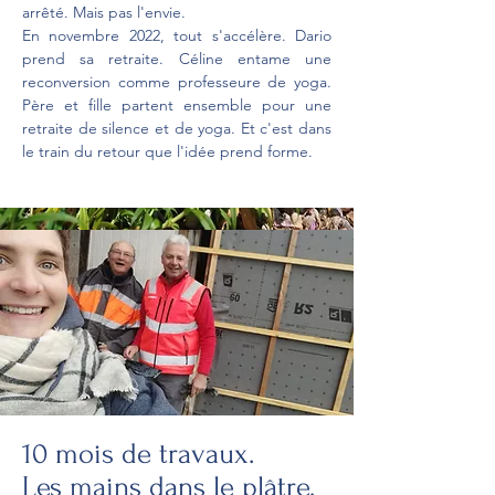
arrêté. Mais pas l'envie.
En novembre 2022, tout s'accélère. Dario
prend sa retraite. Céline entame une
reconversion comme professeure de yoga.
Père et fille partent ensemble pour une
retraite de silence et de yoga. Et c'est dans
le train du retour que l'idée prend forme.
10 mois de travaux.
Les mains dans le plâtre,