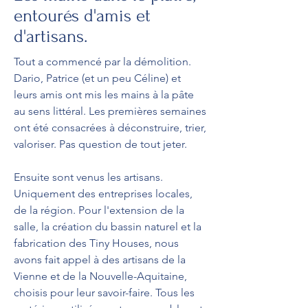
entourés d'amis et
d'artisans.
Tout a commencé par la démolition.
Dario, Patrice (et un peu Céline) et
leurs amis ont mis les mains à la pâte
au sens littéral. Les premières semaines
ont été consacrées à déconstruire, trier,
valoriser. Pas question de tout jeter.
Ensuite sont venus les artisans.
Uniquement des entreprises locales,
de la région. Pour l'extension de la
salle, la création du bassin naturel et la
fabrication des Tiny Houses, nous
avons fait appel à des artisans de la
Vienne et de la Nouvelle-Aquitaine,
choisis pour leur savoir-faire. Tous les