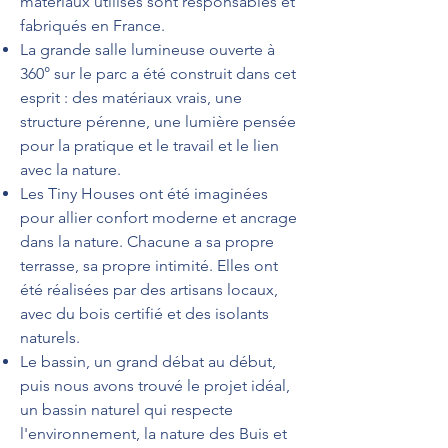
matériaux utilisés sont responsables et
fabriqués en France.
La grande salle lumineuse ouverte à
360° sur le parc a été construit dans cet
esprit : des matériaux vrais, une
structure pérenne, une lumière pensée
pour la pratique et le travail et le lien
avec la nature.
Les Tiny Houses ont été imaginées
pour allier confort moderne et ancrage
dans la nature. Chacune a sa propre
terrasse, sa propre intimité. Elles ont
été réalisées par des artisans locaux,
avec du bois certifié et des isolants
naturels.
Le bassin, un grand débat au début,
puis nous avons trouvé le projet idéal,
un bassin naturel qui respecte
l'environnement, la nature des Buis et