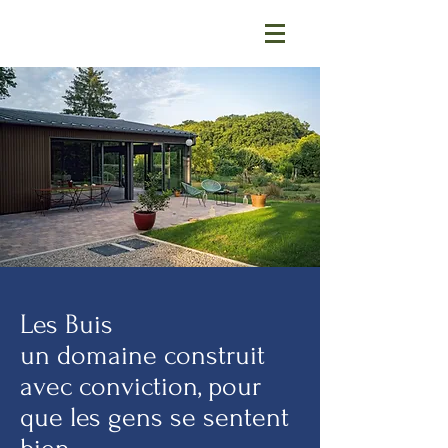
Les Buis
un domaine construit
avec conviction, pour
que les gens se sentent