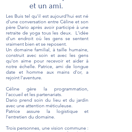
et un ami.
Les Buis tel qu'il est aujourd'hui est né
d'une conversation entre Céline et son
père Dario après avoir participé à une
retraite de yoga tous les deux. L'idée
d'un endroit où les gens se sentent
vraiment bien et se reposent.
Un domaine familial, à taille humaine,
construit avec soin et avec les gens
qu'on aime pour recevoir et aider à
notre échelle. Patrice, ami de longue
date et homme aux mains d'or, a
rejoint l'aventure.
Céline gère la programmation,
l'accueil et les partenariats.
Dario prend soin du lieu et du jardin
avec une attention méticuleuse.
Patrice assure la logistique et
l'entretien du domaine.
Trois personnes, une vision commune :