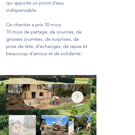
qui apporte un point d'eau
indispensable.
Ce chantier a pris 10 mois.
10 mois de partage, de sourires, de
grosses journées, de surprises, de
prise de tête, d'échanges, de repas et
beaucoup d'amour et de solidarité.