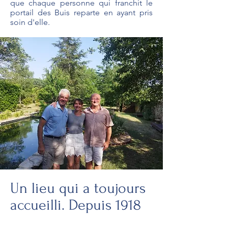
que chaque personne qui franchit le
portail des Buis reparte en ayant pris
soin d'elle.
Un lieu qui a toujours
accueilli. Depuis 1918