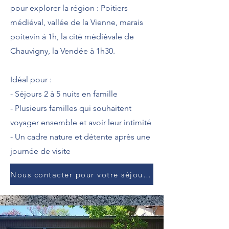
pour explorer la région : Poitiers
médiéval, vallée de la Vienne, marais
poitevin à 1h, la cité médiévale de
Chauvigny, la Vendée à 1h30.
Idéal pour :
- Séjours 2 à 5 nuits en famille
- Plusieurs familles qui souhaitent
voyager ensemble et avoir leur intimité
- Un cadre nature et détente après une
journée de visite
Nous contacter pour votre séjour famille