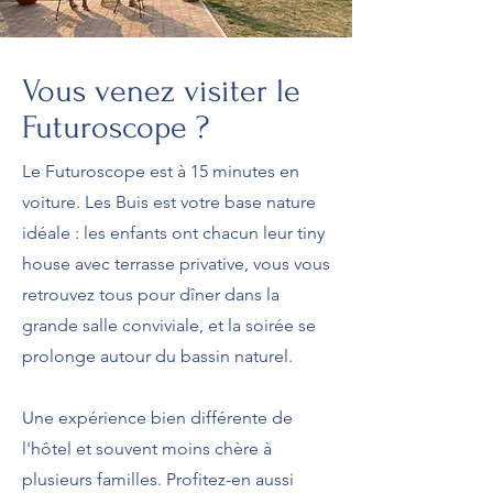
Vous venez visiter le
Futuroscope ?
Le Futuroscope est à 15 minutes en
voiture. Les Buis est votre base nature
idéale : les enfants ont chacun leur tiny
house avec terrasse privative, vous vous
retrouvez tous pour dîner dans la
grande salle conviviale, et la soirée se
prolonge autour du bassin naturel.
Une expérience bien différente de
l'hôtel et souvent moins chère à
plusieurs familles. Profitez-en aussi