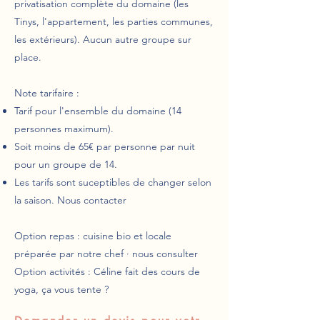
privatisation complète du domaine (les
Tinys, l'appartement, les parties communes,
les extérieurs).
Aucun autre groupe sur
place.
Note tarifaire :
Tarif pour l'ensemble du domaine (14
personnes maximum).
Soit moins de 65€ par personne par nuit
pour un groupe de 14.
Les tarifs sont suceptibles de changer selon
la saison. Nous contacter
Option repas : cuisine bio et locale
préparée par notre chef · nous consulter
Option activités : Céline fait des cours de
yoga, ça vous tente ?