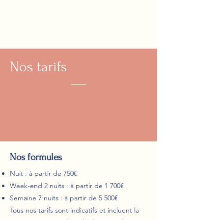
Nos tarifs
Nos formules
Nuit : à partir de 750€
Week-end 2 nuits : à partir de 1 700€
Semaine 7 nuits : à partir de 5 500€
Tous nos tarifs sont indicatifs et incluent la