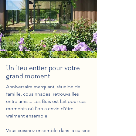
Un lieu entier pour votre
grand moment
Anniversaire marquant, réunion de
famille, cousinnades, retrouvailles
entre amis... Les Buis est fait pour ces
moments où l'on a envie d'être
vraiment ensemble.
Vous cuisinez ensemble dans la cuisine