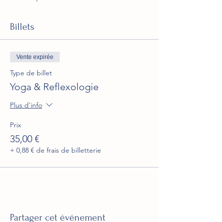
Billets
Vente expirée
Type de billet
Yoga & Reflexologie
Plus d'info
Prix
35,00 €
+ 0,88 € de frais de billetterie
Partager cet événement