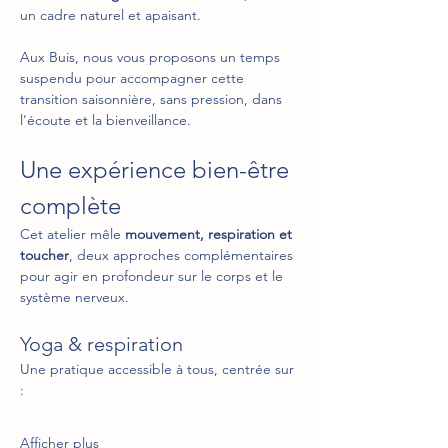
un cadre naturel et apaisant.
Aux Buis, nous vous proposons un temps 
suspendu pour accompagner cette 
transition saisonnière, sans pression, dans 
l’écoute et la bienveillance.
Une expérience bien-être 
complète
Cet atelier mêle 
mouvement, respiration et 
toucher
, deux approches complémentaires 
pour agir en profondeur sur le corps et le 
système nerveux.
Yoga & respiration 
Une pratique accessible à tous, centrée sur 
:
Afficher plus