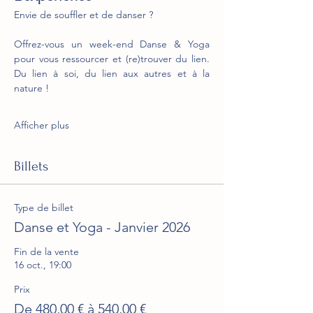
Envie de souffler et de danser ? 
Offrez-vous un week-end Danse & Yoga 
pour vous ressourcer et (re)trouver du lien. 
Du lien à soi, du lien aux autres et à la 
nature ! 
Afficher plus
Billets
Type de billet
Danse et Yoga - Janvier 2026
Fin de la vente
16 oct., 19:00
Prix
De 480,00 € à 540,00 €