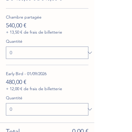
Chambre partagée
540,00 €
+ 13,50 € de frais de billetterie
Quantité
Early Bird - 01/09/2026
480,00 €
+ 12,00 € de frais de billetterie
Quantité
Total
0,00 €