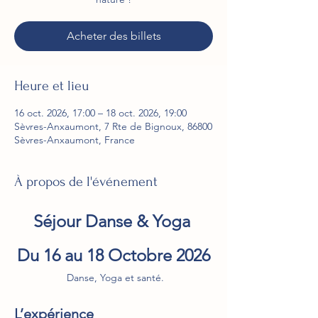
Acheter des billets
Heure et lieu
16 oct. 2026, 17:00 – 18 oct. 2026, 19:00
Sèvres-Anxaumont, 7 Rte de Bignoux, 86800
Sèvres-Anxaumont, France
À propos de l'événement
Séjour Danse & Yoga 
Du 16 au 18 Octobre 2026
 Danse, Yoga et santé.
L’expérience