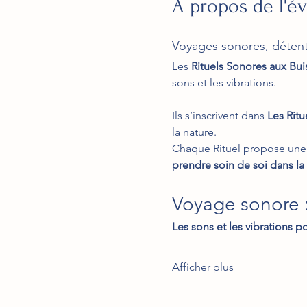
À propos de l'
Voyages sonores, déten
Les 
Rituels Sonores aux Bui
sons et les vibrations.
Ils s’inscrivent dans 
Les Ritu
la nature.
Chaque Rituel propose une p
prendre soin de soi dans la
Voyage sonore :
Les sons et les vibrations po
Afficher plus