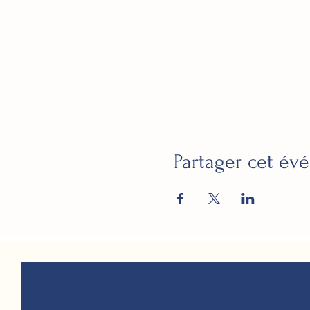
Partager cet é