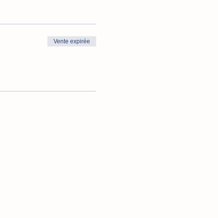
Vente expirée