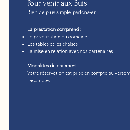
Pour venir aux Buis
Rien de plus simple, parlons-en
La prestation comprend :
La privatisation du domaine
Les tables et les chaises
La mise en relation avec nos partenaires
Modalités de paiement
Votre réservation est prise en compte au verse
l'acompte.