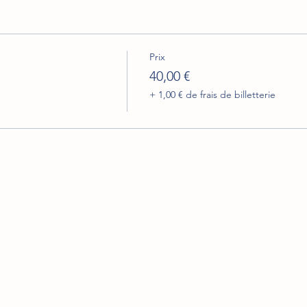
Prix
40,00 €
+ 1,00 € de frais de billetterie