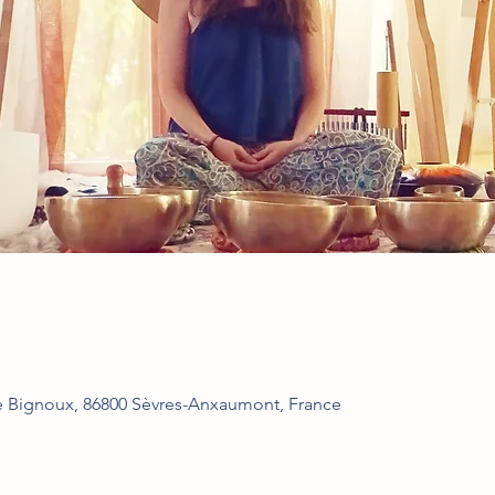
e Bignoux, 86800 Sèvres-Anxaumont, France