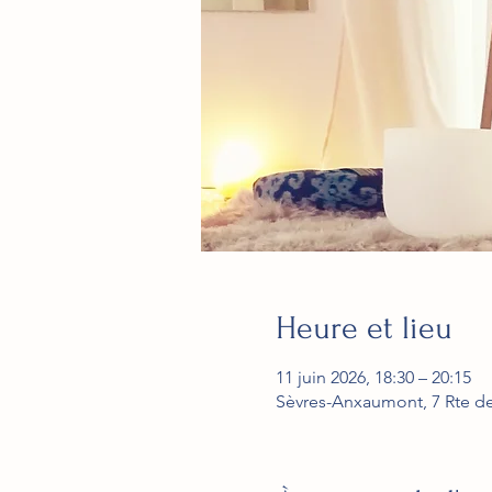
Heure et lieu
11 juin 2026, 18:30 – 20:15
Sèvres-Anxaumont, 7 Rte d