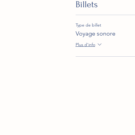
Billets
Type de billet
Voyage sonore
Plus d'info