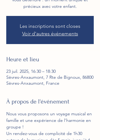
précieux avec votre enfant.
Les inscriptions sont closes
Voir d'autres événements
Heure et lieu
23 juil. 2025, 16:30 – 18:30
Sèvres-Anxaumont, 7 Rte de Bignoux, 86800
Sèvres-Anxaumont, France
À propos de l'événement
Nous vous proposons un voyage musical en 
famille et une expérience de l’harmonie en 
groupe !
Un rendez-vous de complicité de 1h30 