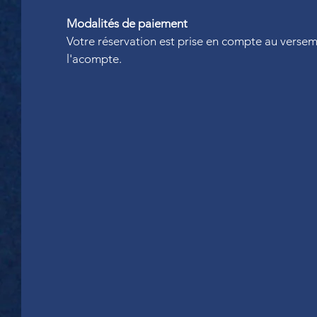
Modalités de paiement
Votre réservation est prise en compte au verse
l'acompte.