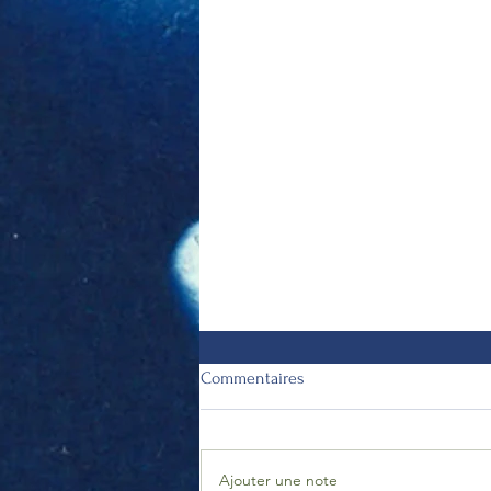
Commentaires
Ajouter une note