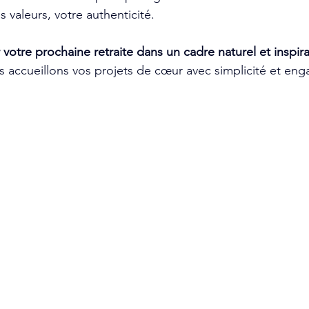
s valeurs, votre authenticité.
 votre prochaine retraite dans un cadre naturel et inspir
s accueillons vos projets de cœur avec simplicité et en