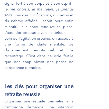
signal fort à son corps et à son esprit : 
je me choisis, je me retire, je prends 
soin
. Loin des notifications, du béton et 
du rythme effréné, l’esprit peut enfin 
ralentir. Le silence retrouve sa place. 
L’attention se tourne vers l’intérieur.
Loin de l’agitation urbaine, on accède à 
une forme de clarté mentale, de 
discernement émotionnel et de 
recentrage. C’est dans ce vide fertile 
que beaucoup vivent des prises de 
conscience durables.
Les clés pour organiser une 
retraite réussie
Organiser une retraite bien-être à la 
campagne demande une intention 